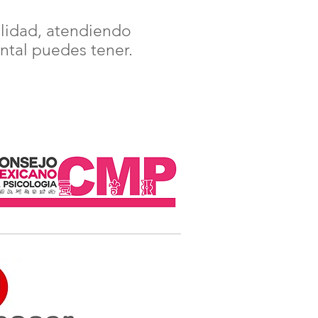
alidad, atendiendo
ntal puedes tener.