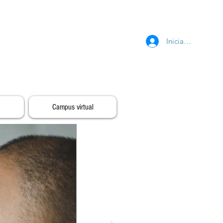
Iniciar sesión
Campus virtual