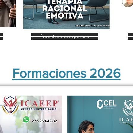
Nuestros programas
Formaciones 2026