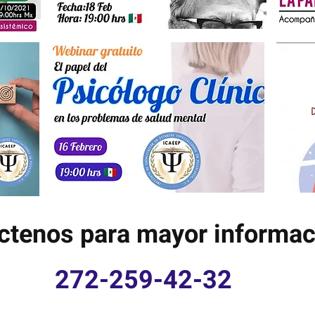
ctenos para mayor informac
272-259-42-32