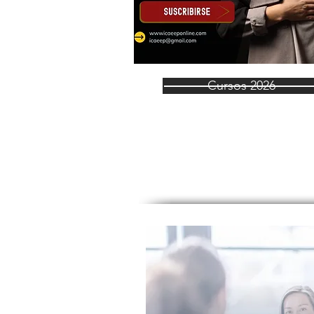
Cursos 2026