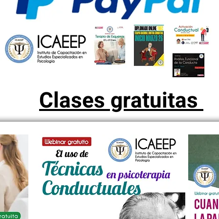
Clases gratuitas