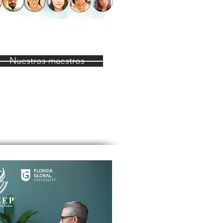
Nuestros maestros