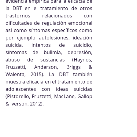
evidencia empírica para la eficacia de 
la DBT en el tratamiento de otros 
trastornos relacionados con 
dificultades de regulación emocional 
así como síntomas específicos como 
por ejemplo autolesiones, ideación 
suicida, intentos de suicidio, 
síntomas de bulimia, depresión, 
abuso de sustancias (Haynos, 
Fruzzetti, Anderson, Briggs & 
Walenta, 2015). La DBT también 
muestra eficacia en el tratamiento de 
adolescentes con ideas suicidas 
(Pistorello, Fruzzetti, MacLane, Gallop 
& Iverson, 2012).