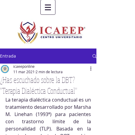
Entrada
icaeeponline
11 mar 2021
2 min de lectura
¿Has escuchado sobre la DBT?
"Terapia Dialéctica Conductual"
La terapia dialéctica conductual es un 
tratamiento desarrollado por Marsha 
M. Linehan (1993ª) para pacientes 
con trastorno límite de la 
personalidad (TLP). Basada en la 