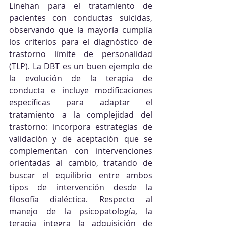
Linehan para el tratamiento de 
pacientes con conductas suicidas, 
observando que la mayoría cumplía 
los criterios para el diagnóstico de 
trastorno límite de personalidad 
(TLP). La DBT es un buen ejemplo de 
la evolución de la terapia de 
conducta e incluye modificaciones 
específicas para adaptar el 
tratamiento a la complejidad del 
trastorno: incorpora estrategias de 
validación y de aceptación que se 
complementan con intervenciones 
orientadas al cambio, tratando de 
buscar el equilibrio entre ambos 
tipos de intervención desde la 
filosofía dialéctica. Respecto al 
manejo de la psicopatología, la 
terapia integra la adquisición de 