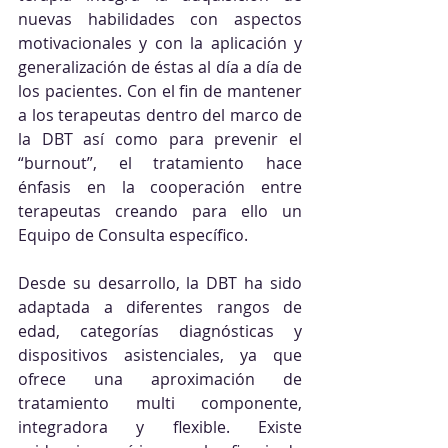
nuevas habilidades con aspectos 
motivacionales y con la aplicación y 
generalización de éstas al día a día de 
los pacientes. Con el fin de mantener 
a los terapeutas dentro del marco de 
la DBT así como para prevenir el 
“burnout”, el tratamiento hace 
énfasis en la cooperación entre 
terapeutas creando para ello un 
Equipo de Consulta específico.
Desde su desarrollo, la DBT ha sido 
adaptada a diferentes rangos de 
edad, categorías diagnósticas y 
dispositivos asistenciales, ya que 
ofrece una aproximación de 
tratamiento multi componente, 
integradora y flexible. Existe 