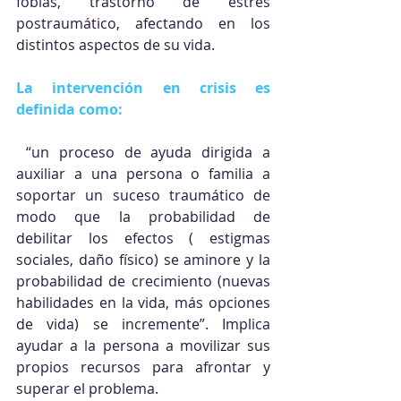
fobias, trastorno de estrés 
postraumático, afectando en los 
distintos aspectos de su vida.
La intervención en crisis es 
definida como:
 “un proceso de ayuda dirigida a 
auxiliar a una persona o familia a 
soportar un suceso traumático de 
modo que la probabilidad de 
debilitar los efectos ( estigmas 
sociales, daño físico) se aminore y la 
probabilidad de crecimiento (nuevas 
habilidades en la vida, más opciones 
de vida) se incremente”. Implica 
ayudar a la persona a movilizar sus 
propios recursos para afrontar y 
superar el problema.