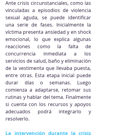
Ante crisis circunstanciales, como las 
vinculadas a episodios de violencia 
sexual aguda, se puede identificar 
una serie de fases. Inicialmente la 
víctima presenta ansiedad y en shock 
emocional, lo que explica algunas 
reacciones como la falta de 
concurrencia inmediata a los 
servicios de salud, baño y eliminación 
de la vestimenta que llevaba puesta, 
entre otras. Esta etapa inicial puede 
durar días o semanas. Luego 
comienza a adaptarse, retomar sus 
rutinas y hablar del tema. Finalmente 
si cuenta con los recursos y apoyos 
adecuados podrá integrarlo y 
resolverlo.
La intervención durante la crisis 