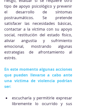
riesgo, evaluar si se requiere otro 
tipo de apoyo psicológico y prevenir 
el desarrollo de síntomas 
postraumáticos. Se pretende 
satisfacer las necesidades básicas, 
contactar a la víctima con su apoyo 
social, restitución del estado físico, 
aliviar angustia y sufrimiento 
emocional, mostrando algunas 
estrategias de afrontamiento al 
estrés.
En este momento algunas acciones 
que pueden llevarse a cabo ante 
una víctima de violencia podrían 
ser:
escucharla y permitirle expresar 
libremente lo ocurrido y sus 