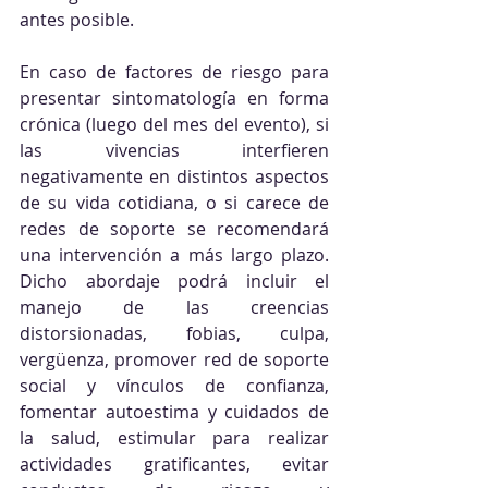
antes posible. 
En caso de factores de riesgo para 
presentar sintomatología en forma 
crónica (luego del mes del evento), si 
las vivencias interfieren 
negativamente en distintos aspectos 
de su vida cotidiana, o si carece de 
redes de soporte se recomendará 
una intervención a más largo plazo. 
Dicho abordaje podrá incluir el 
manejo de las creencias 
distorsionadas, fobias, culpa, 
vergüenza, promover red de soporte 
social y vínculos de confianza, 
fomentar autoestima y cuidados de 
la salud, estimular para realizar 
actividades gratificantes, evitar 