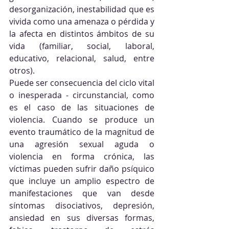
desorganización, inestabilidad que es 
vivida como una amenaza o pérdida y 
la afecta en distintos ámbitos de su 
vida (familiar, social, laboral, 
educativo, relacional, salud, entre 
otros).
Puede ser consecuencia del ciclo vital 
o inesperada - circunstancial, como 
es el caso de las situaciones de 
violencia. Cuando se produce un 
evento traumático de la magnitud de 
una agresión sexual aguda o 
violencia en forma crónica, las 
víctimas pueden sufrir daño psíquico 
que incluye un amplio espectro de 
manifestaciones que van desde 
síntomas disociativos, depresión, 
ansiedad en sus diversas formas, 