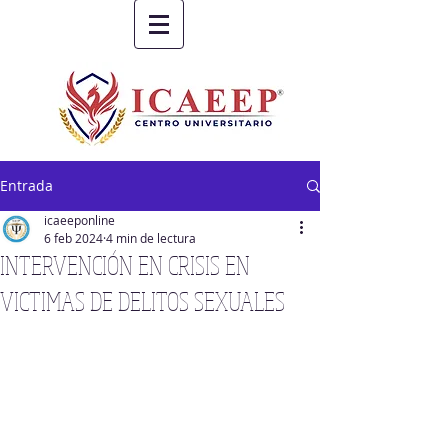
Entrada
icaeeponline
6 feb 2024
4 min de lectura
INTERVENCIÓN EN CRISIS EN
VICTIMAS DE DELITOS SEXUALES