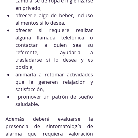
cambiarse de ropa e higienizarse 
en privado, 
ofrecerle algo de beber, incluso 
alimentos si lo desea, 
ofrecer si requiere realizar 
alguna llamada telefónica o 
contactar a quien sea su 
referente, - ayudarla a 
trasladarse si lo desea y es 
posible, 
animarla a retomar actividades 
que le generen relajación y 
satisfacción, 
 promover un patrón de sueño 
saludable.
Además deberá evaluarse la 
presencia de sintomatología de 
alarma que requiera valoración 