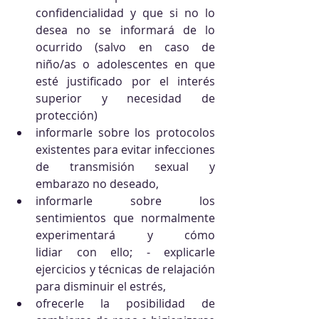
confidencialidad y que si no lo 
desea no se informará de lo 
ocurrido (salvo en caso de 
niño/as o adolescentes en que 
esté justificado por el interés 
superior y necesidad de 
protección) 
informarle sobre los protocolos 
existentes para evitar infecciones 
de transmisión sexual y 
embarazo no deseado, 
informarle sobre los 
sentimientos que normalmente 
experimentará y cómo           
lidiar con ello; - explicarle 
ejercicios y técnicas de relajación 
para disminuir el estrés, 
ofrecerle la posibilidad de 