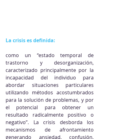
La crisis es definida:
como un “estado temporal de 
trastorno y desorganización, 
caracterizado principalmente por la 
incapacidad del individuo para 
abordar situaciones particulares 
utilizando métodos acostumbrados 
para la solución de problemas, y por 
el potencial para obtener un 
resultado radicalmente positivo o 
negativo”. La crisis desborda los 
mecanismos de afrontamiento 
generando ansiedad, confusión, 