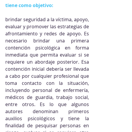
tiene como objetivo:
brindar seguridad a la víctima, apoyo, 
evaluar y promover las estrategias de 
afrontamiento y redes de apoyo. Es 
necesario brindar una primera 
contención psicológica en forma 
inmediata que permita evaluar si se 
requiere un abordaje posterior. Esa 
contención inicial debería ser llevada 
a cabo por cualquier profesional que 
toma contacto con la situación, 
incluyendo personal de enfermería, 
médicos de guardia, trabajo social, 
entre otros. Es lo que algunos 
autores denominan primeros 
auxilios psicológicos y tiene la 
finalidad de pesquisar personas en 