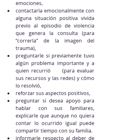
emociones,
contactarla emocionalmente con 
alguna situación positiva vivida 
previo al episodio de violencia 
que genera la consulta (para 
“correrla” de la imagen del 
trauma), 
preguntarle si previamente tuvo 
algún problema importante y a 
quien recurrió     (para evaluar 
sus recursos y las redes) y cómo 
lo resolvió, 
reforzar sus aspectos positivos, 
preguntar si desea apoyo para 
hablar con sus familiares, 
explicarle que aunque no quiera 
contar lo ocurrido igual puede 
compartir tiempo con su familia.
informarle respecto al deber de 