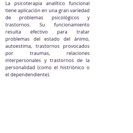
La psicoterapia analítico funcional 
tiene aplicación en una gran variedad 
de problemas psicológicos y 
trastornos. Su funcionamiento 
resulta efectivo para tratar 
problemas del estado del ánimo, 
autoestima, trastornos provocados 
por traumas, relaciones 
interpersonales y trastornos de la 
personalidad (como el histriónico o 
el dependendiente).