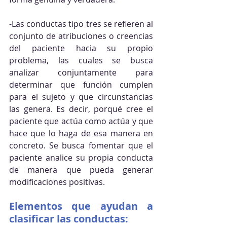
-Las conductas tipo tres se refieren al 
conjunto de atribuciones o creencias 
del paciente hacia su propio 
problema, las cuales se busca 
analizar conjuntamente para 
determinar que función cumplen 
para el sujeto y que circunstancias 
las genera. Es decir, porqué cree el 
paciente que actúa como actúa y que 
hace que lo haga de esa manera en 
concreto. Se busca fomentar que el 
paciente analice su propia conducta 
de manera que pueda generar 
modificaciones positivas.
Elementos que ayudan a 
clasificar las conductas: