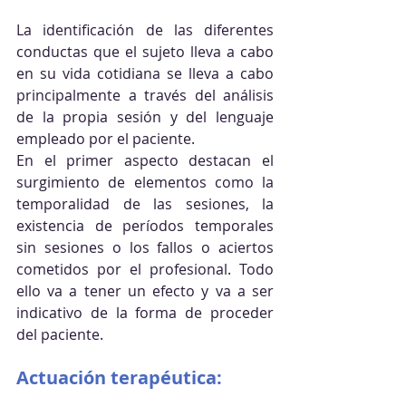
La identificación de las diferentes 
conductas que el sujeto lleva a cabo 
en su vida cotidiana se lleva a cabo 
principalmente a través del análisis 
de la propia sesión y del lenguaje 
empleado por el paciente.
En el primer aspecto destacan el 
surgimiento de elementos como la 
temporalidad de las sesiones, la 
existencia de períodos temporales 
sin sesiones o los fallos o aciertos 
cometidos por el profesional. Todo 
ello va a tener un efecto y va a ser 
indicativo de la forma de proceder 
del paciente.
Actuación terapéutica: