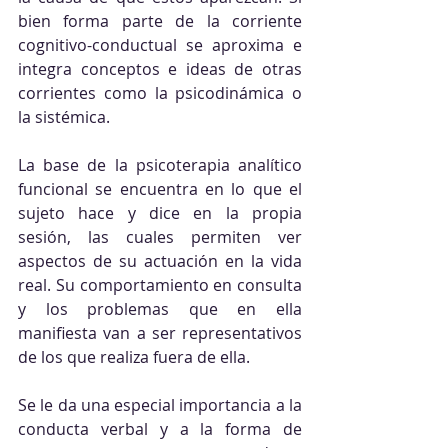
bien forma parte de la corriente 
cognitivo-conductual se aproxima e 
integra conceptos e ideas de otras 
corrientes como la psicodinámica o 
la sistémica.
La base de la psicoterapia analítico 
funcional se encuentra en lo que el 
sujeto hace y dice en la propia 
sesión, las cuales permiten ver 
aspectos de su actuación en la vida 
real. Su comportamiento en consulta 
y los problemas que en ella 
manifiesta van a ser representativos 
de los que realiza fuera de ella.
Se le da una especial importancia a la 
conducta verbal y a la forma de 