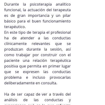
Durante la psicoterapia analítico 
funcional, la actuación del terapeuta 
es de gran importancia y un pilar 
básico para el buen funcionamiento 
terapéutico.
En este tipo de terapia el profesional 
ha de atender a las conductas 
clínicamente relevantes que se 
produzcan durante la sesión, así 
como trabajar por construir con el 
paciente una relación terapéutica 
positiva que permita en primer lugar 
que se expresen las conductas 
problema e incluso provocarlas 
deliberadamente en consulta.
Ha de ser capaz de ver a través del 
análisis de las conductas y 