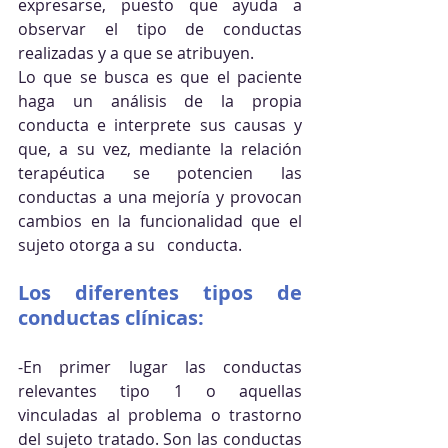
expresarse, puesto que ayuda a 
observar el tipo de conductas 
realizadas y a que se atribuyen. 
Lo que se busca es que el paciente 
haga un análisis de la propia 
conducta e interprete sus causas y 
que, a su vez, mediante la relación 
terapéutica se potencien las 
conductas a una mejoría y provocan 
cambios en la funcionalidad que el 
sujeto otorga a su   conducta.
Los diferentes tipos de 
conductas clínicas:
-En primer lugar las conductas 
relevantes tipo 1 o aquellas 
vinculadas al problema o trastorno 
del sujeto tratado. Son las conductas 