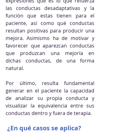
expresiones qué es lo que refuerza 
las conductas desadaptativas y la 
función que estas tienen para el 
paciente, así como qué conductas 
resultan positivas para producir una 
mejora. Asimismo ha de motivar y 
favorecer que aparezcan conductas 
que produzcan una mejoría en 
dichas conductas, de una forma 
natural.
Por último, resulta fundamental 
generar en el paciente la capacidad 
de analizar su propia conducta y 
visualizar la equivalencia entre sus 
conductas dentro y fuera de terapia.
 ¿En qué casos se aplica?