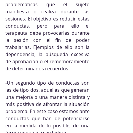
problemáticas que el sujeto 
manifiesta o realiza durante las 
sesiones. El objetivo es reducir estas 
conductas, pero para ello el 
terapeuta debe provocarlas durante 
la sesión con el fin de poder 
trabajarlas. Ejemplos de ello son la 
dependencia, la búsqueda excesiva 
de aprobación o el rememoramiento 
de determinados recuerdos.
-Un segundo tipo de conductas son 
las de tipo dos, aquellas que generan 
una mejoría o una manera distinta y 
más positiva de afrontar la situación 
problema. En este caso estamos ante 
conductas que han de potenciarse 
en la medida de lo posible, de una 
forma genuina y verdadera.