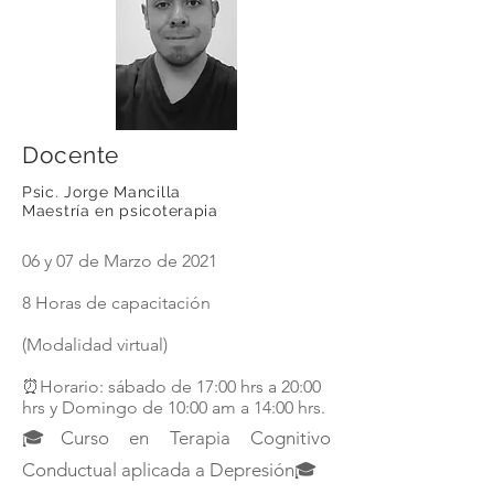
Docente
Psic. Jorge Mancilla
Maestría en psicoterapia
06 y 07 de Marzo de 2021
8 Horas de capacitación
(Modalidad virtual)
⏰Horario: sábado de 17:00 hrs a 20:00
hrs y Domingo de 10:00 am a 14:00 hrs.
🎓Curso en Terapia Cognitivo
Conductual aplicada a Depresión🎓