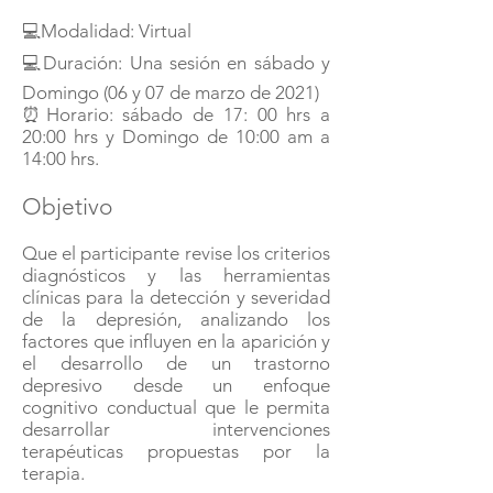
💻Modalidad: Virtual
💻Duración: Una sesión en sábado y
Domingo (06 y 07 de marzo de 2021)
⏰Horario: sábado de 17: 00 hrs a
20:00 hrs y Domingo de 10:00 am a
14:00 hrs.
Objetivo
Que el participante revise los criterios
diagnósticos y las herramientas
clínicas para la detección y severidad
de la depresión, analizando los
factores que influyen en la aparición y
el desarrollo de un trastorno
depresivo desde un enfoque
cognitivo conductual que le permita
desarrollar intervenciones
terapéuticas propuestas por la
terapia.