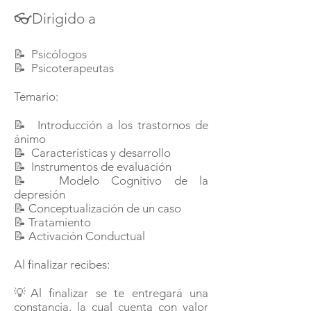
👓Dirigido a
📝 Psicólogos
📝 Psicoterapeutas
Temario:
📝 Introducción a los trastornos de
ánimo
📝 Características y desarrollo
📝 Instrumentos de evaluación
📝 Modelo Cognitivo de la
depresión
📝 Conceptualización de un caso
📝 Tratamiento
📝 Activación Conductual
Al finalizar recibes:
💡Al finalizar se te entregará una
constancia, la cual cuenta con valor