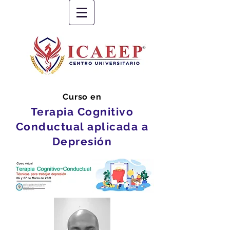
Curso en
Terapia Cognitivo
Conductual aplicada a
Depresión