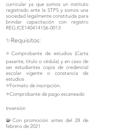
curricular ya que somos un instituto
registrado ante la STPS y somos una
sociedad legalmente constituida para
brindar capacitación con registro
REG.ICE1404141S6-0013
✨Requisitos:
⭐Comprobante de estudios (Carta
pasante, título o cédula) y en caso de
ser estudiantes copia de credencial
escolar vigente o constancia de
estudios
⭐Formato de inscripción.
⭐Comprobante de pago escaneado
Inversión
🧩Con promoción antes del 28 de
febrero de 2021