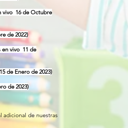
n vivo
16 de Octubre
re de 2022
)
s en vivo
11 de
15 de Enero de 2023
)
ro de 2023
)
l adicional de nuestras