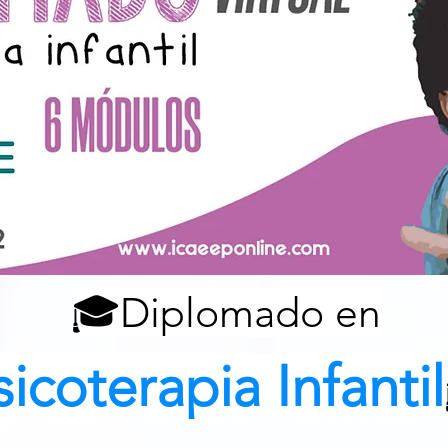
🎓Diplomado en
sicoterapia Infantil