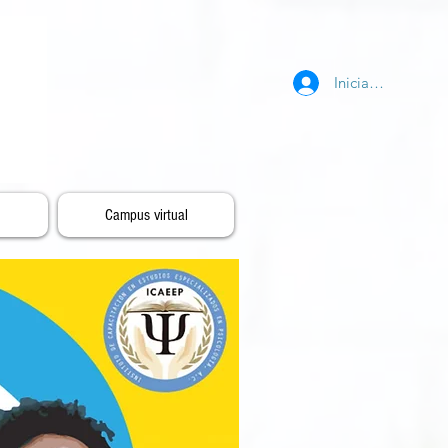
Iniciar sesión
Campus virtual