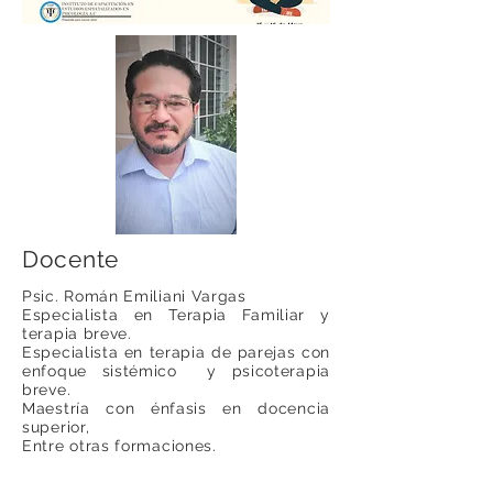
Docente
Psic. Román Emiliani Vargas
Especialista en Terapia Familiar y
terapia breve.
Especialista en terapia de parejas con
enfoque sistémico y psicoterapia
breve.
Maestría con énfasis en docencia
superior,
Entre otras formaciones.