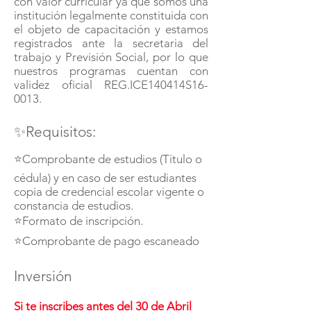
con valor curricular ya que somos una
institución legalmente constituida con
el objeto de capacitación y estamos
registrados ante la secretaria del
trabajo y Previsión Social, por lo que
nuestros programas cuentan con
validez oficial REG.ICE140414S16-
0013.
✨Requisitos:
⭐Comprobante de estudios (Título o
cédula) y en caso de ser estudiantes
copia de credencial escolar vigente o
constancia de estudios.
⭐Formato de inscripción.
⭐Comprobante de pago escaneado
Inversión
Si te inscribes antes del 30 de Abril