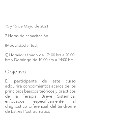
15 y 16 de Mayo de 2021
7 Horas de capacitación
(Modalidad virtual)
⏰Horario: sábado de 17: 00 hrs a 20:00
hrs y Domingo de 10:00 am a 14:00 hrs.
Objetivo
El participante de este curso
adquirirá conocimientos acerca de los
principios básicos teóricos y prácticos
de la Terapia Breve Sistémica,
enfocados específicamente al
diagnóstico diferencial del Síndrome
de Estrés Postraumático.