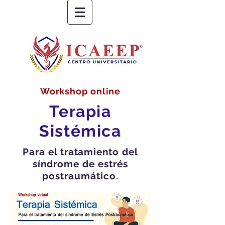
Workshop online
Terapia
Sistémica
Para el tratamiento del
síndrome de estrés
postraumático.