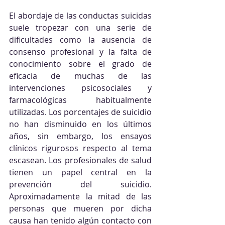
El abordaje de las conductas suicidas 
suele tropezar con una serie de 
dificultades como la ausencia de 
consenso profesional y la falta de 
conocimiento sobre el grado de 
eficacia de muchas de las 
intervenciones psicosociales y 
farmacológicas habitualmente 
utilizadas. Los porcentajes de suicidio 
no han disminuido en los últimos 
años, sin embargo, los ensayos 
clínicos rigurosos respecto al tema 
escasean. Los profesionales de salud 
tienen un papel central en la 
prevención del suicidio. 
Aproximadamente la mitad de las 
personas que mueren por dicha 
causa han tenido algún contacto con 