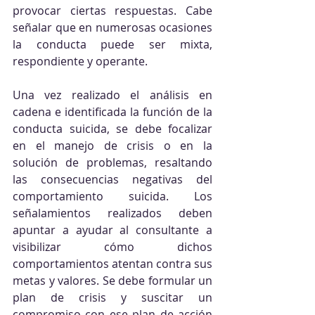
provocar ciertas respuestas. Cabe 
señalar que en numerosas ocasiones 
la conducta puede ser mixta, 
respondiente y operante.
Una vez realizado el análisis en 
cadena e identificada la función de la 
conducta suicida, se debe focalizar 
en el manejo de crisis o en la 
solución de problemas, resaltando 
las consecuencias negativas del 
comportamiento suicida. Los 
señalamientos realizados deben 
apuntar a ayudar al consultante a 
visibilizar cómo dichos 
comportamientos atentan contra sus 
metas y valores. Se debe formular un 
plan de crisis y suscitar un 
compromiso con ese plan de acción 