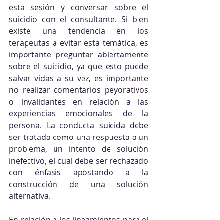
esta sesión y conversar sobre el 
suicidio con el consultante. Si bien 
existe una tendencia en los 
terapeutas a evitar esta temática, es 
importante preguntar abiertamente 
sobre el suicidio, ya que esto puede 
salvar vidas a su vez, es importante 
no realizar comentarios peyorativos 
o invalidantes en relación a las 
experiencias emocionales de la 
persona. La conducta suicida debe 
ser tratada como una respuesta a un 
problema, un intento de solución 
inefectivo, el cual debe ser rechazado 
con énfasis apostando a la 
construcción de una solución 
alternativa.
En relación a los lineamientos para el 