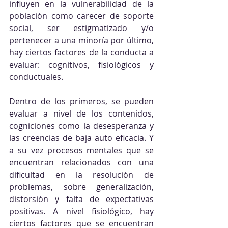
influyen en la vulnerabilidad de la 
población como carecer de soporte 
social, ser estigmatizado y/o 
pertenecer a una minoría por último, 
hay ciertos factores de la conducta a 
evaluar: cognitivos, fisiológicos y 
conductuales. 
Dentro de los primeros, se pueden 
evaluar a nivel de los contenidos, 
cogniciones como la desesperanza y 
las creencias de baja auto eficacia. Y 
a su vez procesos mentales que se 
encuentran relacionados con una 
dificultad en la resolución de 
problemas, sobre generalización, 
distorsión y falta de expectativas 
positivas. A nivel fisiológico, hay 
ciertos factores que se encuentran 