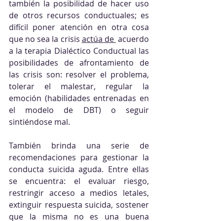
también la posibilidad de hacer uso 
de otros recursos conductuales; es 
difícil poner atención en otra cosa 
que no sea la crisis 
actúa de 
 acuerdo 
a la terapia Dialéctico Conductual las 
posibilidades de afrontamiento de 
las crisis son: resolver el problema, 
tolerar el malestar, regular la 
emoción (habilidades entrenadas en 
el modelo de DBT) o seguir 
sintiéndose mal.
También brinda una serie de 
recomendaciones para gestionar la 
conducta suicida aguda. Entre ellas 
se encuentra: el evaluar riesgo, 
restringir acceso a medios letales, 
extinguir respuesta suicida, sostener 
que la misma no es una buena 