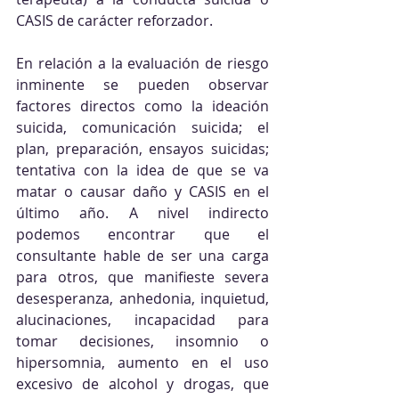
CASIS de carácter reforzador.
En relación a la evaluación de riesgo 
inminente se pueden observar 
factores directos como la ideación 
suicida, comunicación suicida; el 
plan, preparación, ensayos suicidas; 
tentativa con la idea de que se va 
matar o causar daño y CASIS en el 
último año. A nivel indirecto 
podemos encontrar que el 
consultante hable de ser una carga 
para otros, que manifieste severa 
desesperanza, anhedonia, inquietud, 
alucinaciones, incapacidad para 
tomar decisiones, insomnio o 
hipersomnia, aumento en el uso 
excesivo de alcohol y drogas, que 