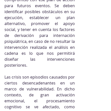
para futuros eventos. Se deben 
identificar posibles obstáculos en su 
ejecución, establecer un plan 
alternativo, promover el apoyo 
social, y tener en cuenta los factores 
de derivación para internación 
psiquiátrica, en caso de no resultar la 
intervención realizada el análisis en 
cadena es lo que nos permitirá 
diseñar las intervenciones 
posteriores.
Las crisis son episodios causados por 
ciertos desencadenantes en un 
marco de vulnerabilidad. En dicho 
contexto, de gran activación 
emocional, el procesamiento 
cognitivo se ve afectado, como 