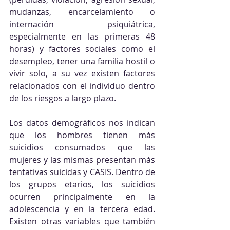
mudanzas, encarcelamiento o 
internación psiquiátrica, 
especialmente en las primeras 48 
horas) y factores sociales como el 
desempleo, tener una familia hostil o 
vivir solo, a su vez existen factores 
relacionados con el individuo dentro 
de los riesgos a largo plazo.
Los datos demográficos nos indican 
que los hombres tienen más 
suicidios consumados que las 
mujeres y las mismas presentan más 
tentativas suicidas y CASIS. Dentro de 
los grupos etarios, los suicidios 
ocurren principalmente en la 
adolescencia y en la tercera edad. 
Existen otras variables que también 