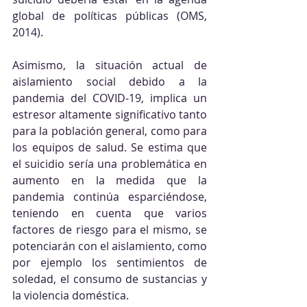
global de políticas públicas (OMS, 
2014).
Asimismo, la situación actual de 
aislamiento social debido a la 
pandemia del COVID-19, implica un 
estresor altamente significativo tanto 
para la población general, como para 
los equipos de salud. Se estima que 
el suicidio sería una problemática en 
aumento en la medida que la 
pandemia continúa esparciéndose, 
teniendo en cuenta que varios 
factores de riesgo para el mismo, se 
potenciarán con el aislamiento, como 
por ejemplo los sentimientos de 
soledad, el consumo de sustancias y 
la violencia doméstica. 