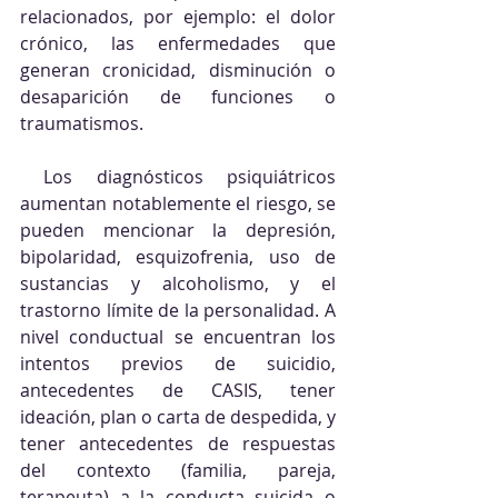
relacionados, por ejemplo: el dolor 
crónico, las enfermedades que 
generan cronicidad, disminución o 
desaparición de funciones o 
traumatismos.
 Los diagnósticos psiquiátricos 
aumentan notablemente el riesgo, se 
pueden mencionar la depresión, 
bipolaridad, esquizofrenia, uso de 
sustancias y alcoholismo, y el 
trastorno límite de la personalidad. A 
nivel conductual se encuentran los 
intentos previos de suicidio, 
antecedentes de CASIS, tener 
ideación, plan o carta de despedida, y 
tener antecedentes de respuestas 
del contexto (familia, pareja, 
terapeuta) a la conducta suicida o 