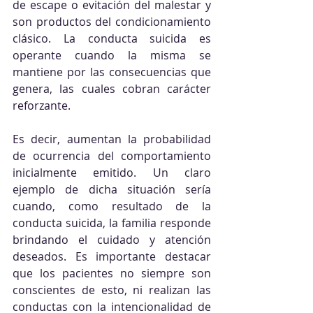
de escape o evitación del malestar y 
son productos del condicionamiento 
clásico. La conducta suicida es 
operante cuando la misma se 
mantiene por las consecuencias que 
genera, las cuales cobran carácter 
reforzante. 
Es decir, aumentan la probabilidad 
de ocurrencia del comportamiento 
inicialmente emitido. Un claro 
ejemplo de dicha situación sería 
cuando, como resultado de la 
conducta suicida, la familia responde 
brindando el cuidado y atención 
deseados. Es importante destacar 
que los pacientes no siempre son 
conscientes de esto, ni realizan las 
conductas con la intencionalidad de 