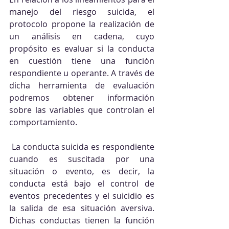
manejo del riesgo suicida, el 
protocolo propone la realización de 
un análisis en cadena, cuyo 
propósito es evaluar si la conducta 
en cuestión tiene una función 
respondiente u operante. A través de 
dicha herramienta de evaluación 
podremos obtener información 
sobre las variables que controlan el 
comportamiento.
 La conducta suicida es respondiente 
cuando es suscitada por una 
situación o evento, es decir, la 
conducta está bajo el control de 
eventos precedentes y el suicidio es 
la salida de esa situación aversiva. 
Dichas conductas tienen la función 