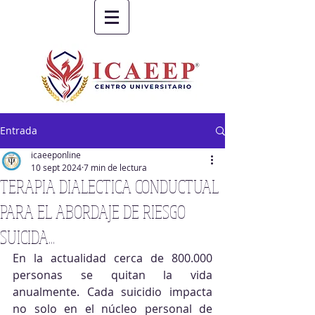
Entrada
icaeeponline
10 sept 2024
7 min de lectura
TERAPIA DIALECTICA CONDUCTUAL
PARA EL ABORDAJE DE RIESGO
SUICIDA...
En la actualidad cerca de 800.000 
personas se quitan la vida 
anualmente. Cada suicidio impacta 
no solo en el núcleo personal de 