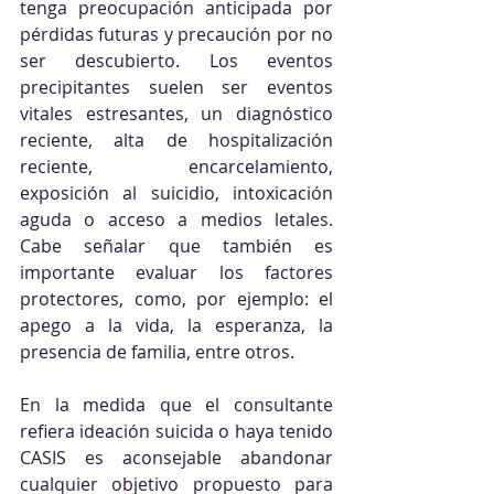
tenga preocupación anticipada por 
pérdidas futuras y precaución por no 
ser descubierto. Los eventos 
precipitantes suelen ser eventos 
vitales estresantes, un diagnóstico 
reciente, alta de hospitalización 
reciente, encarcelamiento, 
exposición al suicidio, intoxicación 
aguda o acceso a medios letales. 
Cabe señalar que también es 
importante evaluar los factores 
protectores, como, por ejemplo: el 
apego a la vida, la esperanza, la 
presencia de familia, entre otros.
En la medida que el consultante 
refiera ideación suicida o haya tenido 
CASIS es aconsejable abandonar 
cualquier objetivo propuesto para 