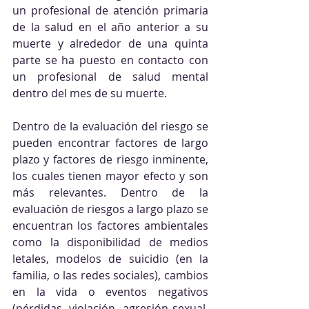
un profesional de atención primaria 
de la salud en el año anterior a su 
muerte y alrededor de una quinta 
parte se ha puesto en contacto con 
un profesional de salud mental 
dentro del mes de su muerte.
Dentro de la evaluación del riesgo se 
pueden encontrar factores de largo 
plazo y factores de riesgo inminente, 
los cuales tienen mayor efecto y son 
más relevantes. Dentro de la 
evaluación de riesgos a largo plazo se 
encuentran los factores ambientales 
como la disponibilidad de medios 
letales, modelos de suicidio (en la 
familia, o las redes sociales), cambios 
en la vida o eventos negativos 
(pérdidas, violación, agresión sexual, 